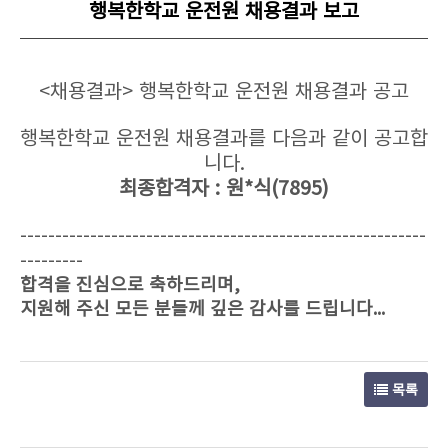
행복한학교 운전원 채용결과 보고
<채용결과> 행복한학교 운전원 채용결과 공고
행복한학교 운전원 채용결과를 다음과 같이 공고합
니다.
최종합격자 : 원*식(7895)
----------------------------------------------------------
---------
합격을 진심으로 축하드리며,
지원해 주신 모든 분들께 깊은 감사를 드립니다...
목록