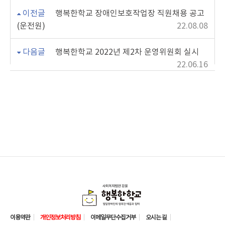
이전글
행복한학교 장애인보호작업장 직원채용 공고
(운전원)
22.08.08
다음글
행복한학교 2022년 제2차 운영위원회 실시
22.06.16
이용약관
개인정보처리방침
이메일무단수집거부
오시는 길